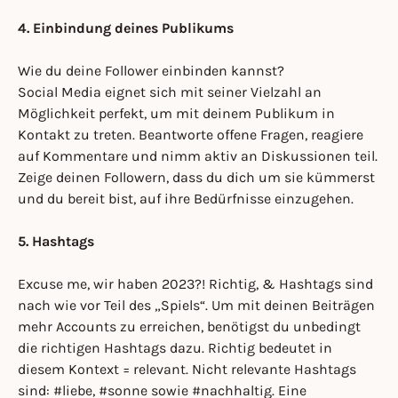
4. Einbindung deines Publikums
Wie du deine Follower einbinden kannst?
Social Media eignet sich mit seiner Vielzahl an
Möglichkeit perfekt, um mit deinem Publikum in
Kontakt zu treten. Beantworte offene Fragen, reagiere
auf Kommentare und nimm aktiv an Diskussionen teil.
Zeige deinen Followern, dass du dich um sie kümmerst
und du bereit bist, auf ihre Bedürfnisse einzugehen.
5. Hashtags
Excuse me, wir haben 2023?! Richtig, & Hashtags sind
nach wie vor Teil des „Spiels“. Um mit deinen Beiträgen
mehr Accounts zu erreichen, benötigst du unbedingt
die richtigen Hashtags dazu. Richtig bedeutet in
diesem Kontext = relevant. Nicht relevante Hashtags
sind: #liebe, #sonne sowie #nachhaltig. Eine