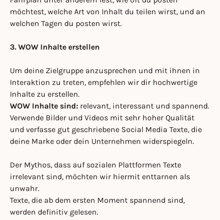
möchtest, welche Art von Inhalt du teilen wirst, und an
welchen Tagen du posten wirst.
3. WOW Inhalte erstellen
Um deine Zielgruppe anzusprechen und mit ihnen in
Interaktion zu treten, empfehlen wir dir hochwertige
Inhalte zu erstellen.
WOW Inhalte sind:
relevant, interessant und spannend.
Verwende Bilder und Videos mit sehr hoher Qualität
und verfasse gut geschriebene Social Media Texte, die
deine Marke oder dein Unternehmen widerspiegeln.
Der Mythos, dass auf sozialen Plattformen Texte
irrelevant sind, möchten wir hiermit enttarnen als
unwahr.
Texte, die ab dem ersten Moment spannend sind,
werden definitiv gelesen.