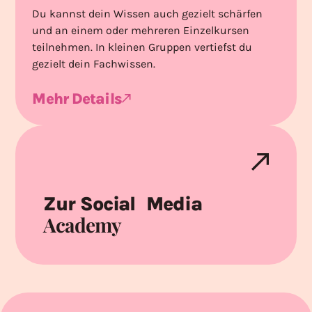
Du kannst dein Wissen auch gezielt schärfen
und an einem oder mehreren Einzelkursen
teilnehmen. In kleinen Gruppen vertiefst du
gezielt dein Fachwissen.
Mehr Details
Zur Social Media
Academy