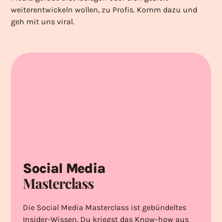
weiterentwickeln wollen, zu Profis. Komm dazu und
geh mit uns viral.
Social Media
Masterclass
Die Social Media Masterclass ist gebündeltes
Insider-Wissen. Du kriegst das Know-how aus