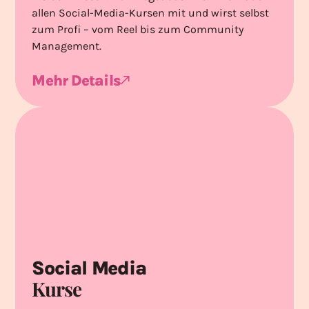
allen Social-Media-Kursen mit und wirst selbst
zum Profi – vom Reel bis zum Community
Management.
Mehr Details
Social Media
Kurse