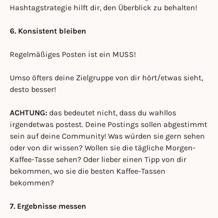
Hashtagstrategie hilft dir, den Überblick zu behalten!
6. Konsistent bleiben
Regelmäßiges Posten ist ein MUSS!
Umso öfters deine Zielgruppe von dir hört/etwas sieht,
desto besser!
ACHTUNG:
das bedeutet nicht, dass du wahllos
irgendetwas postest. Deine Postings sollen abgestimmt
sein auf deine Community! Was würden sie gern sehen
oder von dir wissen? Wollen sie die tägliche Morgen-
Kaffee-Tasse sehen? Oder lieber einen Tipp von dir
bekommen, wo sie die besten Kaffee-Tassen
bekommen?
7. Ergebnisse messen