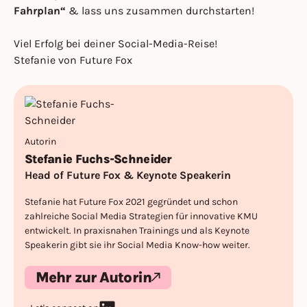
Fahrplan“
& lass uns zusammen durchstarten!
Viel Erfolg bei deiner Social-Media-Reise!
Stefanie von Future Fox
Autorin
Stefanie Fuchs-Schneider
Head of Future Fox & Keynote Speakerin
Stefanie hat Future Fox 2021 gegründet und schon
zahlreiche Social Media Strategien für innovative KMU
entwickelt. In praxisnahen Trainings und als Keynote
Speakerin gibt sie ihr Social Media Know-how weiter.
Mehr zur Autorin