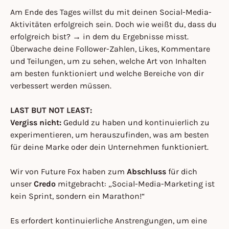
Am Ende des Tages willst du mit deinen Social-Media-
Aktivitäten erfolgreich sein. Doch wie weißt du, dass du
erfolgreich bist? → in dem du Ergebnisse misst.
Überwache deine Follower-Zahlen, Likes, Kommentare
und Teilungen, um zu sehen, welche Art von Inhalten
am besten funktioniert und welche Bereiche von dir
verbessert werden müssen.
LAST BUT NOT LEAST:
Vergiss nicht:
Geduld zu haben und kontinuierlich zu
experimentieren, um herauszufinden, was am besten
für deine Marke oder dein Unternehmen funktioniert.
Wir von Future Fox haben zum
Abschluss
für dich
unser
Credo
mitgebracht: „Social-Media-Marketing ist
kein Sprint, sondern ein Marathon!“
Es erfordert kontinuierliche Anstrengungen, um eine