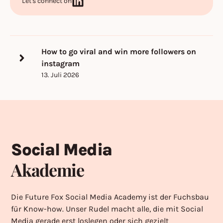
Let's connect on
How to go viral and win more followers on
instagram
13. Juli 2026
Social Media
Akademie
Die Future Fox Social Media Academy ist der Fuchsbau
für Know-how. Unser Rudel macht alle, die mit Social
Media gerade erst loslegen oder sich gezielt