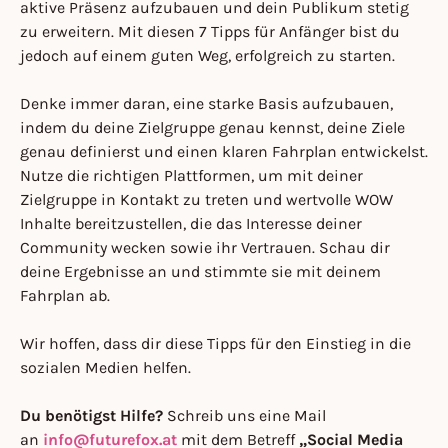
aktive Präsenz aufzubauen und dein Publikum stetig
zu erweitern. Mit diesen 7 Tipps für Anfänger bist du
jedoch auf einem guten Weg, erfolgreich zu starten.
Denke immer daran, eine starke Basis aufzubauen,
indem du deine Zielgruppe genau kennst, deine Ziele
genau definierst und einen klaren Fahrplan entwickelst.
Nutze die richtigen Plattformen, um mit deiner
Zielgruppe in Kontakt zu treten und wertvolle WOW
Inhalte bereitzustellen, die das Interesse deiner
Community wecken sowie ihr Vertrauen. Schau dir
deine Ergebnisse an und stimmte sie mit deinem
Fahrplan ab.
Wir hoffen, dass dir diese Tipps für den Einstieg in die
sozialen Medien helfen.
Du benötigst Hilfe?
Schreib uns eine Mail
an
info@futurefox.at
mit dem Betreff
„Social Media