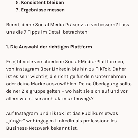
Konsistent bleiben
Ergebnisse messen
Bereit, deine Social Media Präsenz zu verbessern? Lass
uns die 7 Tipps im Detail betrachten:
1. Die Auswahl der richtigen Plattform
Es gibt viele verschiedene Social-Media-Plattformen,
von Instagram über LinkedIn bis hin zu TikTok. Daher
ist es sehr wichtig, die richtige für dein Unternehmen
oder deine Marke auszuwählen. Deine Überlegung sollte
deiner Zielgruppe gelten – wo hält sie sich auf und vor
allem wo ist sie auch aktiv unterwegs?
Auf Instagram und TikTok ist das Publikum etwas
„jünger“ wohingegen LinkedIn als professionelles
Business-Netzwerk bekannt ist.