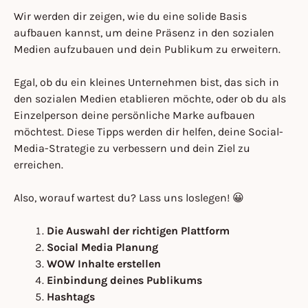
Wir werden dir zeigen, wie du eine solide Basis
aufbauen kannst, um deine Präsenz in den sozialen
Medien aufzubauen und dein Publikum zu erweitern.
Egal, ob du ein kleines Unternehmen bist, das sich in
den sozialen Medien etablieren möchte, oder ob du als
Einzelperson deine persönliche Marke aufbauen
möchtest. Diese Tipps werden dir helfen, deine Social-
Media-Strategie zu verbessern und dein Ziel zu
erreichen.
Also, worauf wartest du? Lass uns loslegen! 😀
Die Auswahl der richtigen Plattform
Social Media Planung
WOW Inhalte erstellen
Einbindung deines Publikums
Hashtags