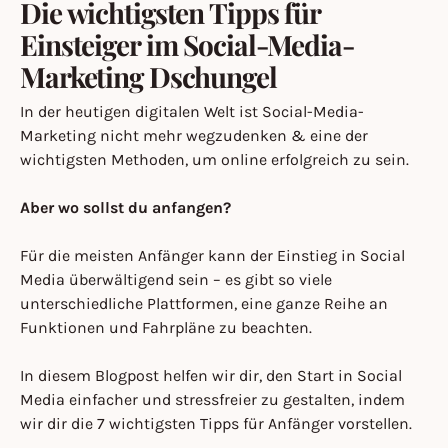
Die wichtigsten Tipps für
Einsteiger im Social-Media-
Marketing Dschungel
In der heutigen digitalen Welt ist Social-Media-
Marketing nicht mehr wegzudenken & eine der
wichtigsten Methoden, um online erfolgreich zu sein.
Aber wo sollst du anfangen?
Für die meisten Anfänger kann der Einstieg in Social
Media überwältigend sein – es gibt so viele
unterschiedliche Plattformen, eine ganze Reihe an
Funktionen und Fahrpläne zu beachten.
In diesem Blogpost helfen wir dir, den Start in Social
Media einfacher und stressfreier zu gestalten, indem
wir dir die 7 wichtigsten Tipps für Anfänger vorstellen.