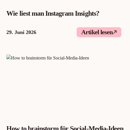
Wie liest man Instagram Insights?
Artikel lesen
29. Juni 2026
How to brainstorm für Social-Media-Ideen