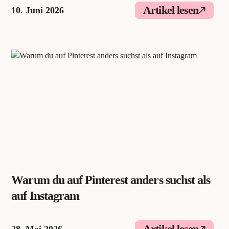
Artikel lesen
10. Juni 2026
Warum du auf Pinterest anders suchst als
auf Instagram
Artikel lesen
28. Mai 2026