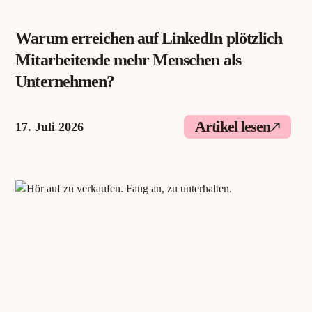
Warum erreichen auf LinkedIn plötzlich
Mitarbeitende mehr Menschen als
Unternehmen?
Artikel lesen
17. Juli 2026