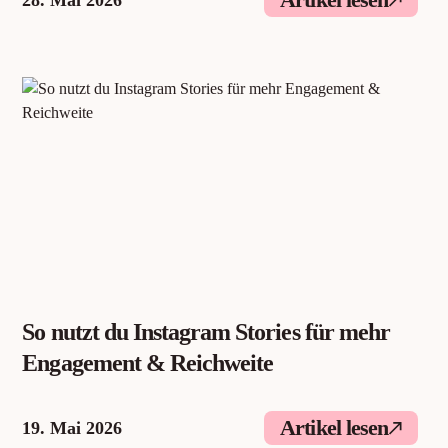
So nutzt du Instagram Stories für mehr
Engagement & Reichweite
Artikel lesen
19. Mai 2026