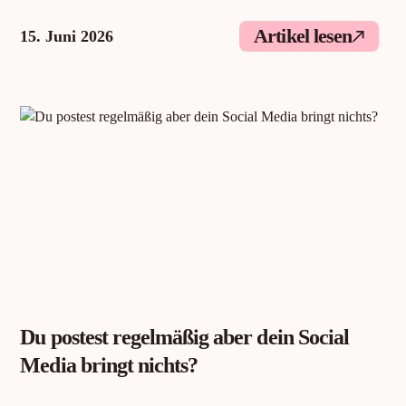
Artikel lesen
15. Juni 2026
Du postest regelmäßig aber dein Social
Media bringt nichts?