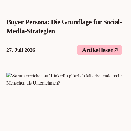
Buyer Persona: Die Grundlage für Social-
Media-Strategien
Artikel lesen
27. Juli 2026