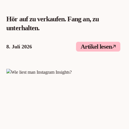
Hör auf zu verkaufen. Fang an, zu
unterhalten.
Artikel lesen
8. Juli 2026