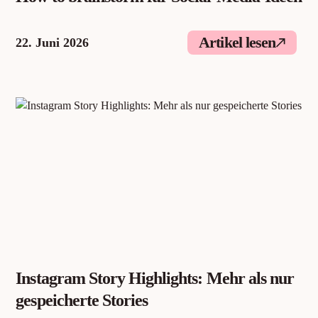
Artikel lesen
22. Juni 2026
Instagram Story Highlights: Mehr als nur
gespeicherte Stories