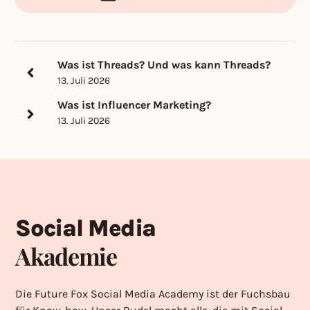
Was ist Threads? Und was kann Threads?
13. Juli 2026
Was ist Influencer Marketing?
13. Juli 2026
Social Media
Akademie
Die Future Fox Social Media Academy ist der Fuchsbau