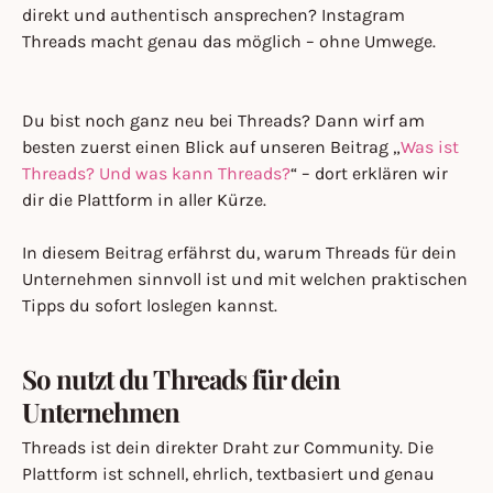
direkt und authentisch ansprechen? Instagram
Threads macht genau das möglich – ohne Umwege.
Du bist noch ganz neu bei Threads? Dann wirf am
besten zuerst einen Blick auf unseren Beitrag „
Was ist
Threads? Und was kann Threads?
“ – dort erklären wir
dir die Plattform in aller Kürze.
In diesem Beitrag erfährst du, warum Threads für dein
Unternehmen sinnvoll ist und mit welchen praktischen
Tipps du sofort loslegen kannst.
So nutzt du Threads für dein
Unternehmen
Threads ist dein direkter Draht zur Community. Die
Plattform ist schnell, ehrlich, textbasiert und genau