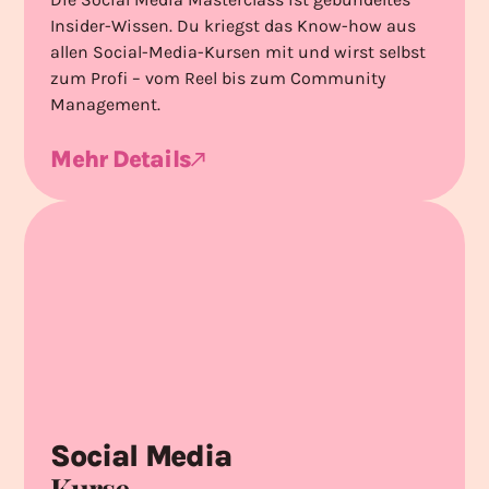
Insider-Wissen. Du kriegst das Know-how aus
allen Social-Media-Kursen mit und wirst selbst
zum Profi – vom Reel bis zum Community
Management.
Mehr Details
Social Media
Kurse