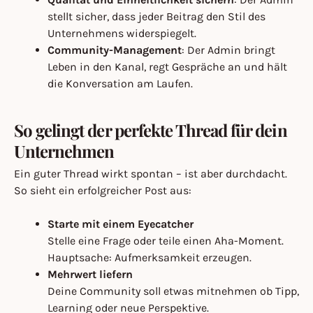
stellt sicher, dass jeder Beitrag den Stil des
Unternehmens widerspiegelt.
Community-Management
: Der Admin bringt
Leben in den Kanal, regt Gespräche an und hält
die Konversation am Laufen.
So gelingt der perfekte Thread für dein
Unternehmen
Ein guter Thread wirkt spontan – ist aber durchdacht.
So sieht ein erfolgreicher Post aus:
Starte mit einem Eyecatcher
Stelle eine Frage oder teile einen Aha-Moment.
Hauptsache: Aufmerksamkeit erzeugen.
Mehrwert liefern
Deine Community soll etwas mitnehmen ob Tipp,
Learning oder neue Perspektive.