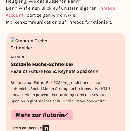
Neugierig, wie das aussehen kann?
Dann wirf einen Blick auf unseren eigenen
Threads
Account
– dort zeigen wir dir, wie
Markenkommunikation auf Threads funktioniert.
Autorin
Stefanie Fuchs-Schneider
Head of Future Fox & Keynote Speakerin
Stefanie hat Future Fox 2021 gegründet und schon
zahlreiche Social Media Strategien für innovative KMU
entwickelt. In praxisnahen Trainings und als Keynote
Speakerin gibt sie ihr Social Media Know-how weiter.
Mehr zur Autorin
Let's connect on