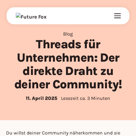
Zum
Inhalt
springen
Blog
Threads für
Unternehmen: Der
direkte Draht zu
deiner Community!
11. April 2025
Lesezeit ca. 3 Minuten
Du willst deiner Community näherkommen und sie