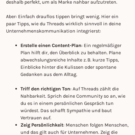
deshalb perfekt, um als Marke nahbar aufzutreten.
Aber: Einfach drauflos tippen bringt wenig. Hier ein
paar Tipps, wie du Threads wirklich sinnvoll in deine
Unternehmenskommunikation integrierst:
Erstelle einen Content-Plan
: Ein regelmäßiger
Plan hilft dir, den Überblick zu behalten. Plane
abwechslungsreiche Inhalte z. B. kurze Tipps,
Einblicke hinter die Kulissen oder spontane
Gedanken aus dem Alltag.
Triff den richtigen Ton
: Auf Threads zählt die
Nahbarkeit. Sprich deine Community so an, wie
du es in einem persönlichen Gespräch tun
würdest. Das schafft Sympathie und baut
Vertrauen auf.
Zeig Persönlichkeit
: Menschen folgen Menschen,
und das gilt auch für Unternehmen. Zeig die