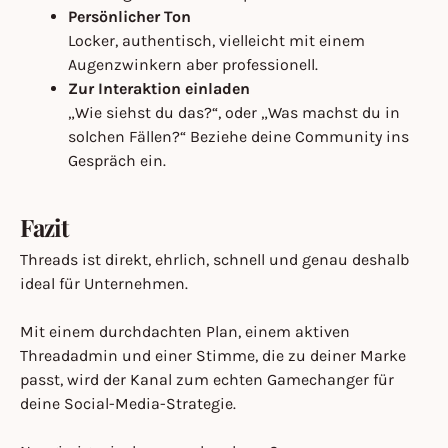
Persönlicher Ton
Locker, authentisch, vielleicht mit einem
Augenzwinkern aber professionell.
Zur Interaktion einladen
„Wie siehst du das?“, oder „Was machst du in
solchen Fällen?“ Beziehe deine Community ins
Gespräch ein.
Fazit
Threads ist direkt, ehrlich, schnell und genau deshalb
ideal für Unternehmen.
Mit einem durchdachten Plan, einem aktiven
Threadadmin und einer Stimme, die zu deiner Marke
passt, wird der Kanal zum echten Gamechanger für
deine Social-Media-Strategie.