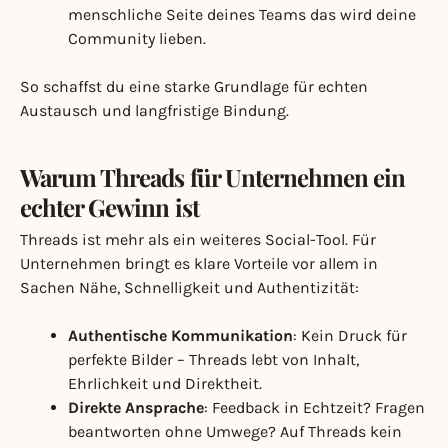
menschliche Seite deines Teams das wird deine
Community lieben.
So schaffst du eine starke Grundlage für echten
Austausch und langfristige Bindung.
Warum Threads für Unternehmen ein
echter Gewinn ist
Threads ist mehr als ein weiteres Social-Tool. Für
Unternehmen bringt es klare Vorteile vor allem in
Sachen Nähe, Schnelligkeit und Authentizität:
Authentische Kommunikation
: Kein Druck für
perfekte Bilder – Threads lebt von Inhalt,
Ehrlichkeit und Direktheit.
Direkte Ansprache
: Feedback in Echtzeit? Fragen
beantworten ohne Umwege? Auf Threads kein