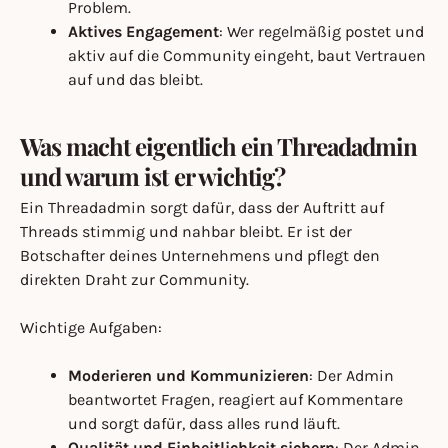
Problem.
Aktives Engagement
: Wer regelmäßig postet und
aktiv auf die Community eingeht, baut Vertrauen
auf und das bleibt.
Was macht eigentlich ein Threadadmin
und warum ist er wichtig?
Ein Threadadmin sorgt dafür, dass der Auftritt auf
Threads stimmig und nahbar bleibt. Er ist der
Botschafter deines Unternehmens und pflegt den
direkten Draht zur Community.
Wichtige Aufgaben:
Moderieren und Kommunizieren
: Der Admin
beantwortet Fragen, reagiert auf Kommentare
und sorgt dafür, dass alles rund läuft.
Qualität und Einheitlichkeit sichern
: Der Admin