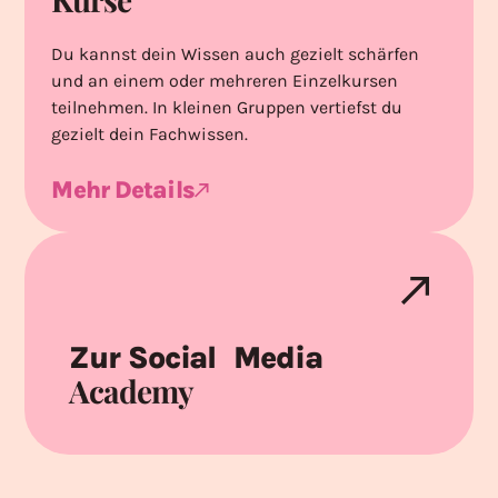
Du kannst dein Wissen auch gezielt schärfen
und an einem oder mehreren Einzelkursen
teilnehmen. In kleinen Gruppen vertiefst du
gezielt dein Fachwissen.
Mehr Details
Zur Social Media
Academy