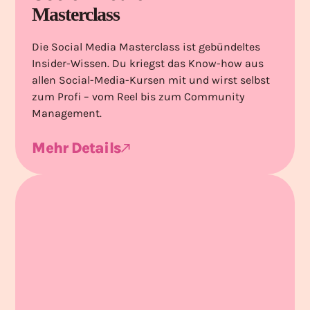
Masterclass
Die Social Media Masterclass ist gebündeltes
Insider-Wissen. Du kriegst das Know-how aus
allen Social-Media-Kursen mit und wirst selbst
zum Profi – vom Reel bis zum Community
Management.
Mehr Details