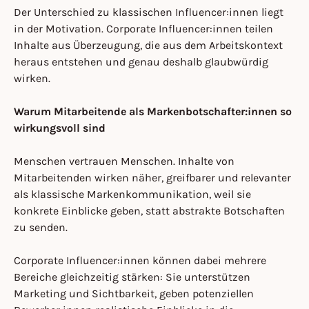
Der Unterschied zu klassischen Influencer:innen liegt
in der Motivation. Corporate Influencer:innen teilen
Inhalte aus Überzeugung, die aus dem Arbeitskontext
heraus entstehen und genau deshalb glaubwürdig
wirken.
Warum Mitarbeitende als Markenbotschafter:innen so
wirkungsvoll sind
Menschen vertrauen Menschen. Inhalte von
Mitarbeitenden wirken näher, greifbarer und relevanter
als klassische Markenkommunikation, weil sie
konkrete Einblicke geben, statt abstrakte Botschaften
zu senden.
Corporate Influencer:innen können dabei mehrere
Bereiche gleichzeitig stärken: Sie unterstützen
Marketing und Sichtbarkeit, geben potenziellen