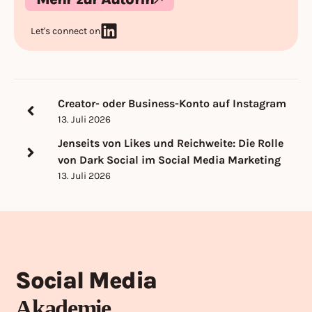
Let's connect on
Creator- oder Business-Konto auf Instagram
13. Juli 2026
Jenseits von Likes und Reichweite: Die Rolle
von Dark Social im Social Media Marketing
13. Juli 2026
Social Media
Akademie