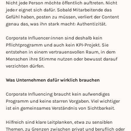
Nicht jede Person möchte öffentlich auftreten. Nicht
jede:r eignet sich dafür. Sobald Mitarbeitende das
Gefühl haben, posten zu müssen, verliert der Content
genau das, was ihn stark macht: Authentizität.
Corporate Influencer:innen sind deshalb kein
Pflichtprogramm und auch kein KPI-Projekt. Sie
entstehen in einem vertrauensvollen Raum, in dem
Menschen ihre Stimme nutzen oder bewusst darauf
verzichten dürfen.
Was Unternehmen dafür wirklich brauchen
Corporate Influencing braucht kein aufwendiges
Programm und keine starren Vorgaben. Viel wichtiger
ist ein gemeinsames Verständnis von Sichtbarkeit.
Hilfreich sind klare Leitplanken, etwa zu sensiblen
Themen, zu Grenzen zwischen privat und beruflich oder