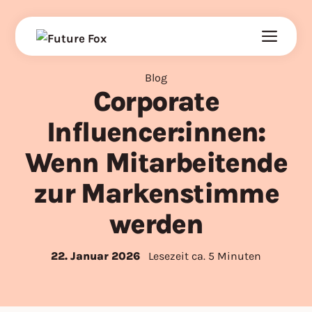
Zum
Inhalt
springen
Blog
Corporate
Influencer:innen:
Wenn Mitarbeitende
zur Markenstimme
werden
22. Januar 2026
Lesezeit ca. 5 Minuten