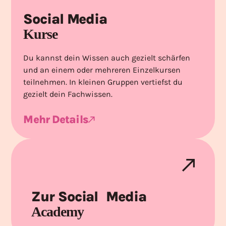
Social Media
Kurse
Du kannst dein Wissen auch gezielt schärfen
und an einem oder mehreren Einzelkursen
teilnehmen. In kleinen Gruppen vertiefst du
gezielt dein Fachwissen.
Mehr Details
Zur Social Media
Academy