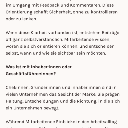
im Umgang mit Feedback und Kommentaren. Diese
Orientierung schafft Sicherheit, ohne zu kontrollieren
oder zu lenken.
Wenn diese Klarheit vorhanden ist, entstehen Beiträge
oft ganz selbstverständlich. Mitarbeitende wissen,
woran sie sich orientieren können, und entscheiden
selbst, wann und wie sie sichtbar sein möchten.
Was ist mit Inhaber:innen oder
Geschäftsführer:innen?
Chef:innen, Gründer:innen und Inhaber:innen sind in
vielen Unternehmen das Gesicht der Marke. Sie prägen
Haltung, Entscheidungen und die Richtung, in die sich
ein Unternehmen bewegt.
Während Mitarbeitende Einblicke in den Arbeitsalltag