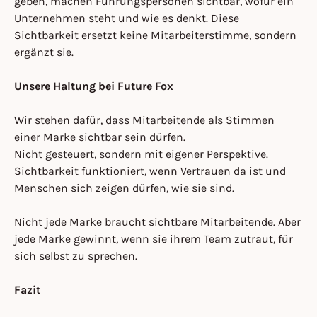
geben, machen Führungspersonen sichtbar, wofür ein
Unternehmen steht und wie es denkt. Diese
Sichtbarkeit ersetzt keine Mitarbeiterstimme, sondern
ergänzt sie.
Unsere Haltung bei Future Fox
Wir stehen dafür, dass Mitarbeitende als Stimmen
einer Marke sichtbar sein dürfen.
Nicht gesteuert, sondern mit eigener Perspektive.
Sichtbarkeit funktioniert, wenn Vertrauen da ist und
Menschen sich zeigen dürfen, wie sie sind.
Nicht jede Marke braucht sichtbare Mitarbeitende. Aber
jede Marke gewinnt, wenn sie ihrem Team zutraut, für
sich selbst zu sprechen.
Fazit