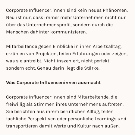
Corporate Influencer:innen sind kein neues Phänomen.
Neu ist nur, dass immer mehr Unternehmen nicht nur
über das Unternehmensprofil, sondern durch die
Menschen dahinter kommunizieren.
Mitarbeitende geben Einblicke in ihren Arbeitsalltag,
erzählen von Projekten, teilen Erfahrungen oder zeigen,
was sie antreibt. Nicht inszeniert, nicht perfekt,
sondern echt. Genau darin liegt die Stärke.
Was Corporate Influencer:innen ausmacht
Corporate Influencer:innen sind Mitarbeitende, die
freiwillig als Stimmen ihres Unternehmens auftreten.
Sie berichten aus ihrem beruflichen Alltag, teilen
fachliche Perspektiven oder persönliche Learnings und
transportieren damit Werte und Kultur nach außen.