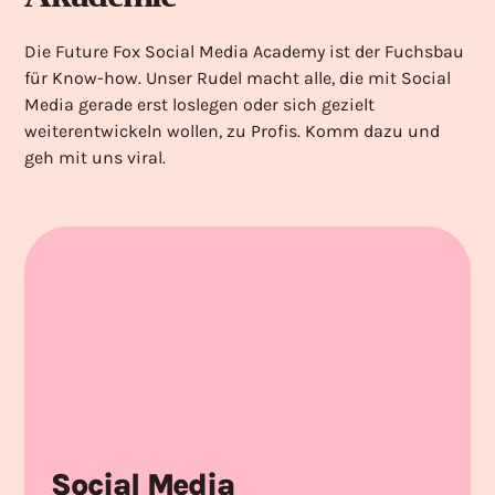
Die Future Fox Social Media Academy ist der Fuchsbau
für Know-how. Unser Rudel macht alle, die mit Social
Media gerade erst loslegen oder sich gezielt
weiterentwickeln wollen, zu Profis. Komm dazu und
geh mit uns viral.
Social Media