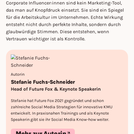
Corporate Influencer:innen sind kein Marketing-Tool,
das man auf Knopfdruck einsetzt. Sie sind ein Spiegel
für die Arbeitskultur im Unternehmen. Echte Wirkung
entsteht nicht durch perfekte Inhalte, sondern durch
glaubwürdige Stimmen. Diese entstehen, wenn
Vertrauen wichtiger ist als Kontrolle.
Autorin
Stefanie Fuchs-Schneider
Head of Future Fox & Keynote Speakerin
Stefanie hat Future Fox 2021 gegründet und schon
zahlreiche Social Media Strategien für innovative KMU
entwickelt. In praxisnahen Trainings und als Keynote
Speakerin gibt sie ihr Social Media Know-how weiter.
Mehr zur Autorin