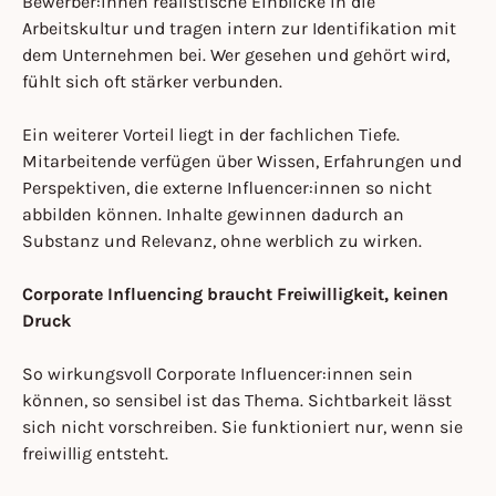
Bewerber:innen realistische Einblicke in die
Arbeitskultur und tragen intern zur Identifikation mit
dem Unternehmen bei. Wer gesehen und gehört wird,
fühlt sich oft stärker verbunden.
Ein weiterer Vorteil liegt in der fachlichen Tiefe.
Mitarbeitende verfügen über Wissen, Erfahrungen und
Perspektiven, die externe Influencer:innen so nicht
abbilden können. Inhalte gewinnen dadurch an
Substanz und Relevanz, ohne werblich zu wirken.
Corporate Influencing braucht Freiwilligkeit, keinen
Druck
So wirkungsvoll Corporate Influencer:innen sein
können, so sensibel ist das Thema. Sichtbarkeit lässt
sich nicht vorschreiben. Sie funktioniert nur, wenn sie
freiwillig entsteht.